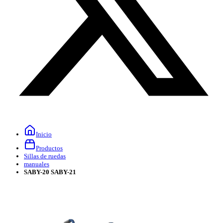
Inicio
Productos
Sillas de ruedas
manuales
SABY-20 SABY-21