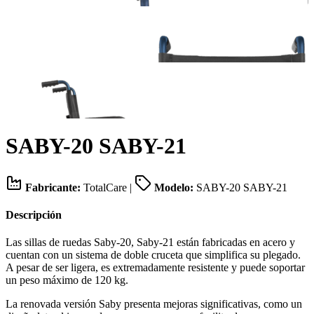
SABY-20 SABY-21
Fabricante:
TotalCare
|
Modelo:
SABY-20 SABY-21
Descripción
Las sillas de ruedas Saby-20, Saby-21 están fabricadas en acero y
cuentan con un sistema de doble cruceta que simplifica su plegado.
A pesar de ser ligera, es extremadamente resistente y puede soportar
un peso máximo de 120 kg.
La renovada versión Saby presenta mejoras significativas, como un