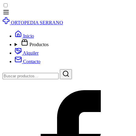
ORTOPEDIA SERRANO
Inicio
Productos
Alquiler
Contacto