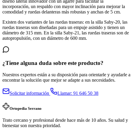
diseño lateral innovador con un agarre para facilitar la
incorporación, un respaldo con mayor inclinación para mejorar la
comodidad y ruedas delanteras más robustas y anchas de 5 cm.
Existen dos variantes de las ruedas traseras: en la silla Saby-20, las
ruedas traseras son diseñadas para un empuje asistido y tienen un
diámetro de 315 mm. En la silla Saby-21, las ruedas traseras son de
autopropulsión, con un diámetro de 600 mm.
¿Tiene alguna duda sobre este producto?
Nuestros expertos están a su disposición para orientarle y ayudarle a
encontrar la solución que mejor se adapte a sus necesidades.
Solicitar información
Llamar: 91 646 50 38
Ortopedia Serrano
Trato cercano y profesional desde hace más de 10 años. Su salud y
bienestar son nuestra prioridad.