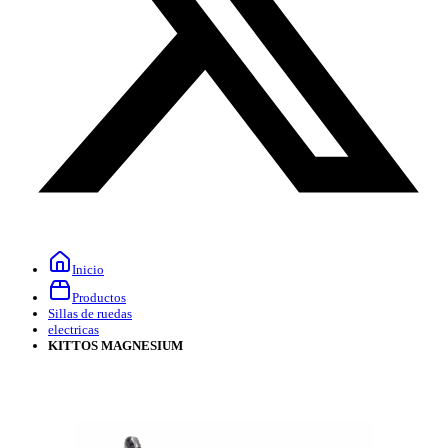
Inicio
Productos
Sillas de ruedas
electricas
KITTOS MAGNESIUM