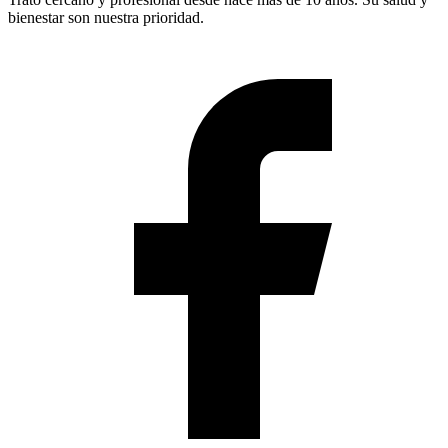
bienestar son nuestra prioridad.