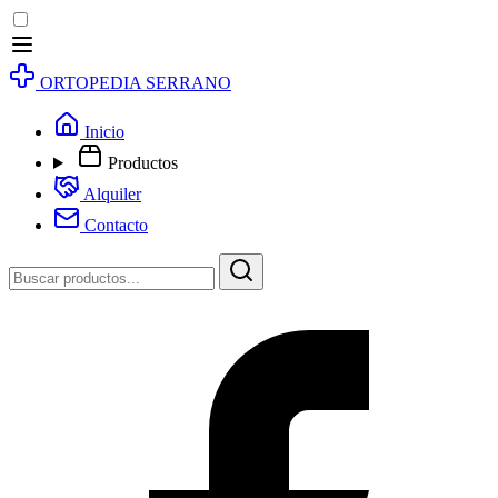
ORTOPEDIA SERRANO
Inicio
Productos
Alquiler
Contacto