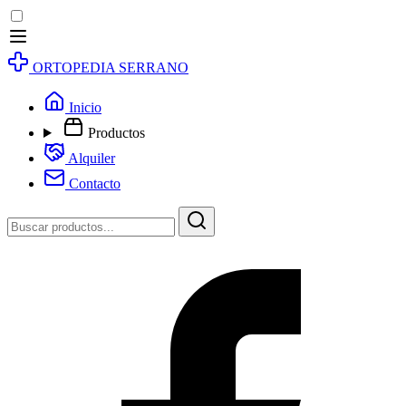
ORTOPEDIA SERRANO
Inicio
Productos
Alquiler
Contacto