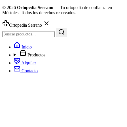
© 2026
Ortopedia Serrano
— Tu ortopedia de confianza en
Móstoles. Todos los derechos reservados.
Ortopedia Serrano
Inicio
Productos
Alquiler
Contacto