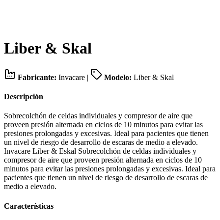
Liber & Skal
Fabricante:
Invacare
|
Modelo:
Liber & Skal
Descripción
Sobrecolchón de celdas individuales y compresor de aire que
proveen presión alternada en ciclos de 10 minutos para evitar las
presiones prolongadas y excesivas. Ideal para pacientes que tienen
un nivel de riesgo de desarrollo de escaras de medio a elevado.
Invacare Liber & Eskal Sobrecolchón de celdas individuales y
compresor de aire que proveen presión alternada en ciclos de 10
minutos para evitar las presiones prolongadas y excesivas. Ideal para
pacientes que tienen un nivel de riesgo de desarrollo de escaras de
medio a elevado.
Características