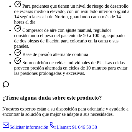
Para pacientes que tienen un nivel de riesgo de desarrollo
de escaras medio a elevado, con un resultado inferior o igual a
14 según la escala de Norton, guardando cama más de 14
horas al día
Compresor de aire con ajuste manual, regulador
considerando el peso del paciente de 50 a 100 kg, equipado
de dos piezas de fijación para colocarlo en la cama o sus
paneles.
Base de presión alternante continua
Sobrecolchón de celdas individuales de PU. Las celdas
proveen presión alternada en ciclos de 10 minutos para evitar
las presiones prolongadas y excesivas.
¿Tiene alguna duda sobre este producto?
Nuestros expertos están a su disposición para orientarle y ayudarle a
encontrar la solución que mejor se adapte a sus necesidades.
Solicitar información
Llamar: 91 646 50 38