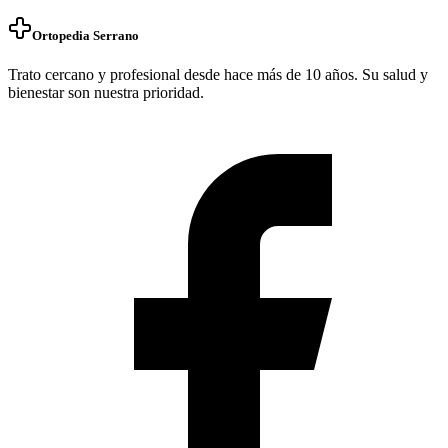
Ortopedia Serrano
Trato cercano y profesional desde hace más de 10 años. Su salud y
bienestar son nuestra prioridad.